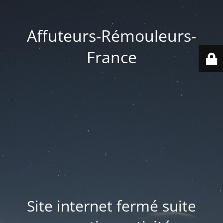
Affuteurs-Rémouleurs-
France
Site internet fermé suite