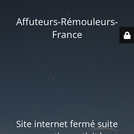
Affuteurs-Rémouleurs-
France
Site internet fermé suite