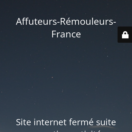
Affuteurs-Rémouleurs-
France
Site internet fermé suite