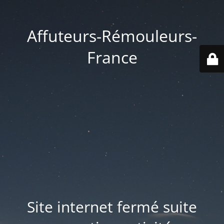
Affuteurs-Rémouleurs-
France
Site internet fermé suite