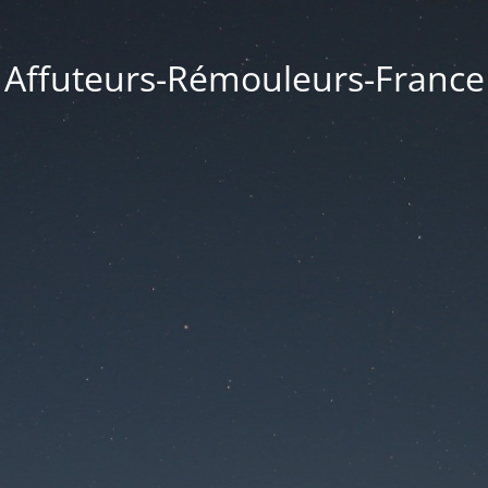
Affuteurs-Rémouleurs-France