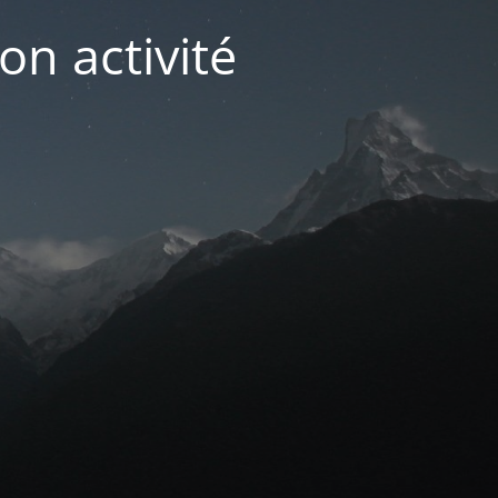
on activité