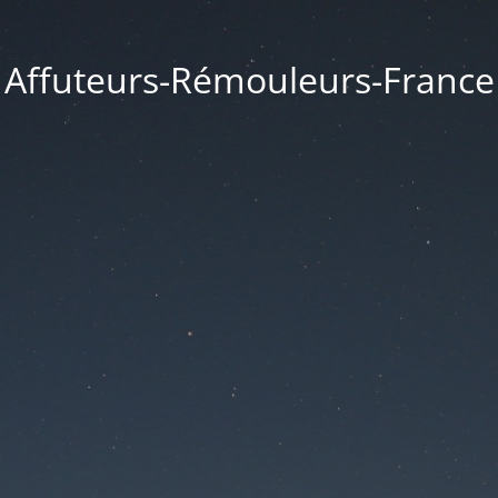
Affuteurs-Rémouleurs-France