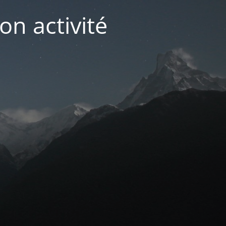
on activité