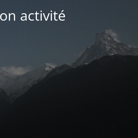
on activité