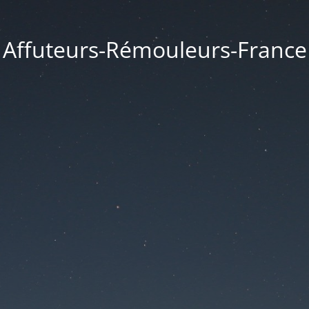
Affuteurs-Rémouleurs-France