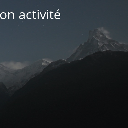
on activité