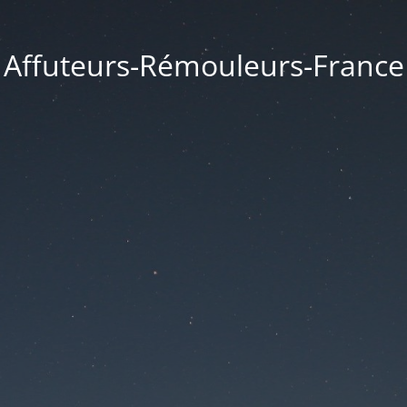
Affuteurs-Rémouleurs-France