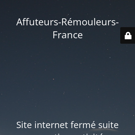
Affuteurs-Rémouleurs-
France
Site internet fermé suite