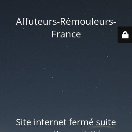
Affuteurs-Rémouleurs-
France
Site internet fermé suite