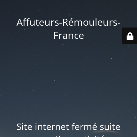
Affuteurs-Rémouleurs-
France
Site internet fermé suite