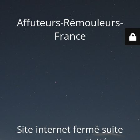
Affuteurs-Rémouleurs-
France
Site internet fermé suite