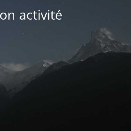
on activité