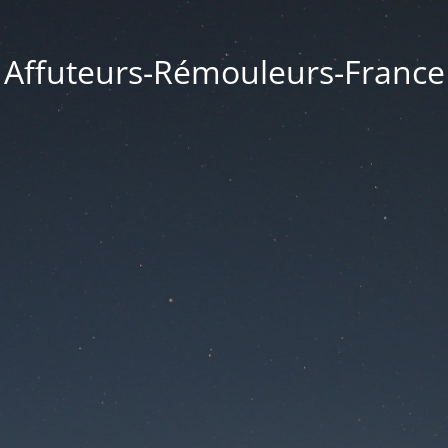
Affuteurs-Rémouleurs-France