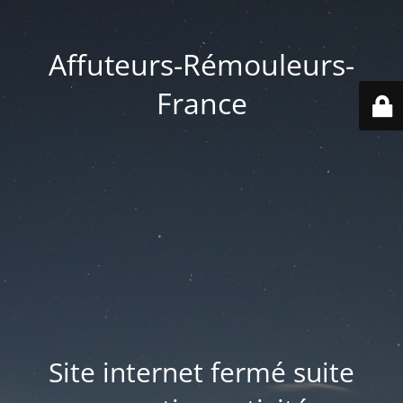
Affuteurs-Rémouleurs-
France
Site internet fermé suite