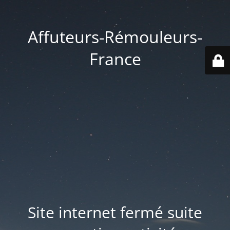
Affuteurs-Rémouleurs-
France
Site internet fermé suite