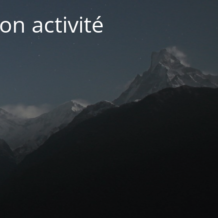
on activité