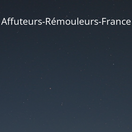
Affuteurs-Rémouleurs-France